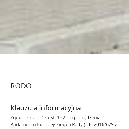
RODO
Klauzula informacyjna
Zgodnie z art. 13 ust. 1−2 rozporządzenia
Parlamentu Europejskiego i Rady (UE) 2016/679 z