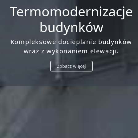
Termomodernizacje
budynków
Kompleksowe docieplanie budynków
wraz z wykonaniem elewacji.
Zobacz więcej